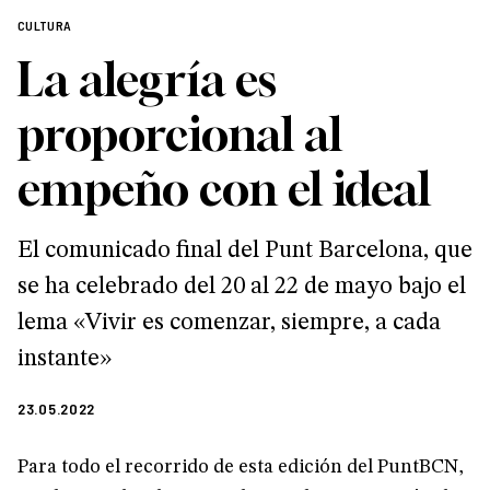
CULTURA
La alegría es
proporcional al
empeño con el ideal
El comunicado final del Punt Barcelona, que
se ha celebrado del 20 al 22 de mayo bajo el
lema «Vivir es comenzar, siempre, a cada
instante»
23.05.2022
Para todo el recorrido de esta edición del PuntBCN,