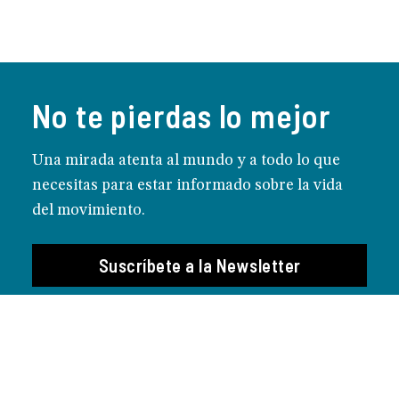
No te pierdas lo mejor
Una mirada atenta al mundo y a todo lo que
necesitas para estar informado sobre la vida
del movimiento.
Suscríbete a la Newsletter
CONTACTOS
Prensa
Protección de menores