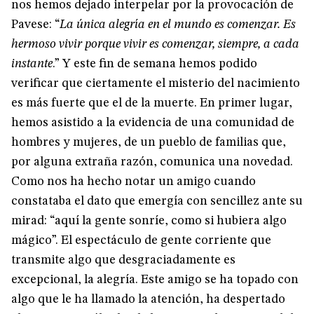
nos hemos dejado interpelar por la provocación de
Pavese: “
La única alegría en el mundo es comenzar. Es
hermoso vivir porque vivir es comenzar, siempre, a cada
instante
.” Y este fin de semana hemos podido
verificar que ciertamente el misterio del nacimiento
es más fuerte que el de la muerte. En primer lugar,
hemos asistido a la evidencia de una comunidad de
hombres y mujeres, de un pueblo de familias que,
por alguna extraña razón, comunica una novedad.
Como nos ha hecho notar un amigo cuando
constataba el dato que emergía con sencillez ante su
mirad: “aquí la gente sonríe, como si hubiera algo
mágico”. El espectáculo de gente corriente que
transmite algo que desgraciadamente es
excepcional, la alegría. Este amigo se ha topado con
algo que le ha llamado la atención, ha despertado