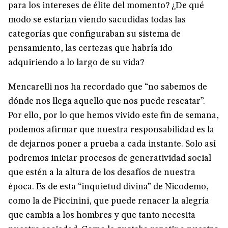
para los intereses de élite del momento? ¿De qué
modo se estarían viendo sacudidas todas las
categorías que configuraban su sistema de
pensamiento, las certezas que habría ido
adquiriendo a lo largo de su vida?
Mencarelli nos ha recordado que “no sabemos de
dónde nos llega aquello que nos puede rescatar”.
Por ello, por lo que hemos vivido este fin de semana,
podemos afirmar que nuestra responsabilidad es la
de dejarnos poner a prueba a cada instante. Solo así
podremos iniciar procesos de generatividad social
que estén a la altura de los desafíos de nuestra
época. Es de esta “inquietud divina” de Nicodemo,
como la de Piccinini, que puede renacer la alegría
que cambia a los hombres y que tanto necesita